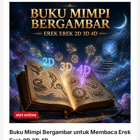
slot online
Buku Mimpi Bergambar untuk Membaca Erek