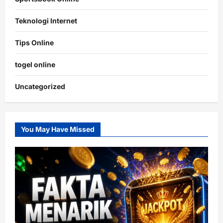
Teknologi Internet
Tips Online
togel online
Uncategorized
You May Have Missed