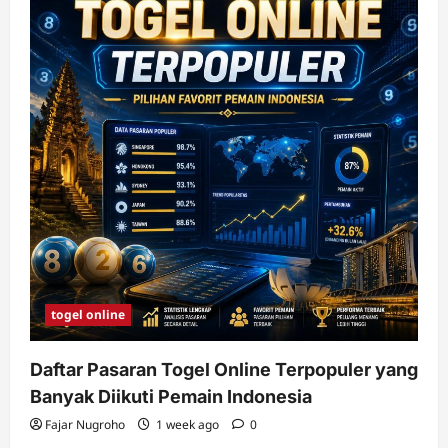
togel online
Daftar Pasaran Togel Online Terpopuler yang
Banyak Diikuti Pemain Indonesia
Fajar Nugroho
1 week ago
0