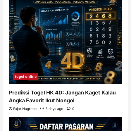
togel online
Prediksi Togel HK 4D: Jangan Kaget Kalau
Angka Favorit Ikut Nongol
Fajar Nugroho
5 days ago
0