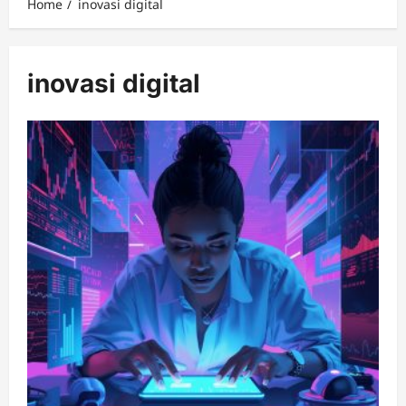
Home
inovasi digital
inovasi digital