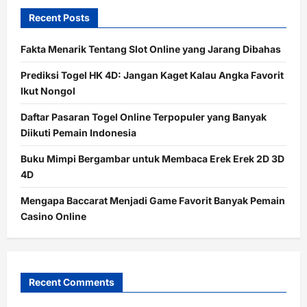
Recent Posts
Fakta Menarik Tentang Slot Online yang Jarang Dibahas
Prediksi Togel HK 4D: Jangan Kaget Kalau Angka Favorit
Ikut Nongol
Daftar Pasaran Togel Online Terpopuler yang Banyak
Diikuti Pemain Indonesia
Buku Mimpi Bergambar untuk Membaca Erek Erek 2D 3D
4D
Mengapa Baccarat Menjadi Game Favorit Banyak Pemain
Casino Online
Recent Comments