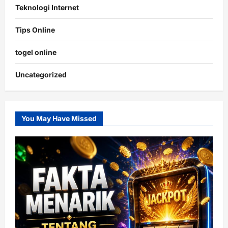
Teknologi Internet
Tips Online
togel online
Uncategorized
You May Have Missed