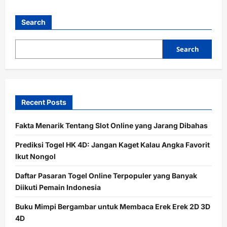
Tips
Menang
Slot
Search
Online
Berdasarkan
Data
RTP
Search
Terbaru
Recent Posts
Fakta Menarik Tentang Slot Online yang Jarang Dibahas
Prediksi Togel HK 4D: Jangan Kaget Kalau Angka Favorit
Ikut Nongol
Daftar Pasaran Togel Online Terpopuler yang Banyak
Diikuti Pemain Indonesia
Buku Mimpi Bergambar untuk Membaca Erek Erek 2D 3D
4D