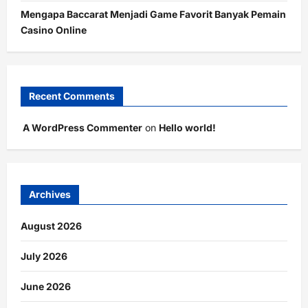
Mengapa Baccarat Menjadi Game Favorit Banyak Pemain
Casino Online
Recent Comments
A WordPress Commenter
on
Hello world!
Archives
August 2026
July 2026
June 2026