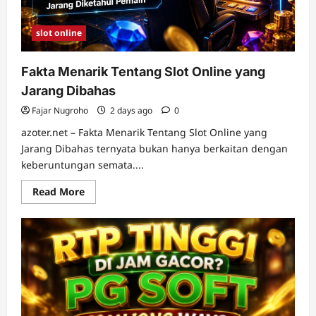
slot online
Fakta Menarik Tentang Slot Online yang
Jarang Dibahas
Fajar Nugroho
2 days ago
0
azoter.net – Fakta Menarik Tentang Slot Online yang
Jarang Dibahas ternyata bukan hanya berkaitan dengan
keberuntungan semata....
Read
Read More
more
about
Fakta
Menarik
Tentang
Slot
Online
yang
Jarang
Dibahas