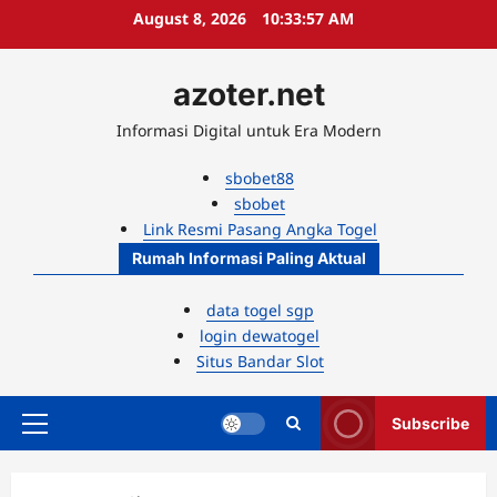
Skip
August 8, 2026
10:33:58 AM
to
content
azoter.net
Informasi Digital untuk Era Modern
sbobet88
sbobet
Link Resmi Pasang Angka Togel
Rumah Informasi Paling Aktual
data togel sgp
login dewatogel
Situs Bandar Slot
Subscribe
Primary
Menu