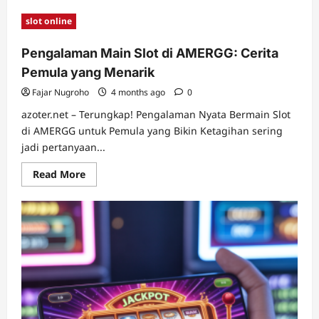
about
RTP
slot online
Tinggi
di
Jam
Pengalaman Main Slot di AMERGG: Cerita
Gacor?
PG
Pemula yang Menarik
Soft
Mahjong
Ways
Fajar Nugroho
4 months ago
0
Sering
Bikin
azoter.net – Terungkap! Pengalaman Nyata Bermain Slot
Kaget
di AMERGG untuk Pemula yang Bikin Ketagihan sering
jadi pertanyaan...
Read
Read More
more
about
Pengalaman
Main
Slot
di
AMERGG:
Cerita
Pemula
yang
Menarik