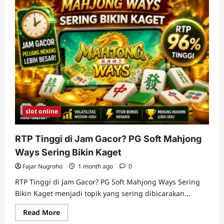
slot online
RTP Tinggi di Jam Gacor? PG Soft Mahjong
Ways Sering Bikin Kaget
Fajar Nugroho
1 month ago
0
RTP Tinggi di Jam Gacor? PG Soft Mahjong Ways Sering
Bikin Kaget menjadi topik yang sering dibicarakan...
Read
Read More
more