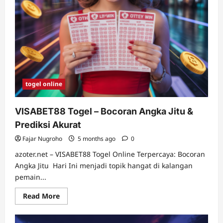
togel online
VISABET88 Togel – Bocoran Angka Jitu &
Prediksi Akurat
Fajar Nugroho
5 months ago
0
azoter.net – VISABET88 Togel Online Terpercaya: Bocoran
Angka Jitu Hari Ini menjadi topik hangat di kalangan
pemain...
Read
Read More
more
about
VISABET88