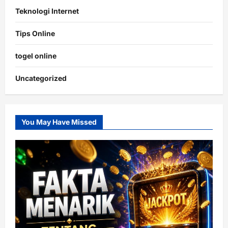
Teknologi Internet
Tips Online
togel online
Uncategorized
You May Have Missed