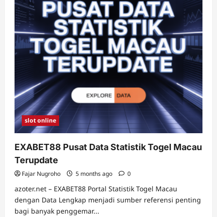
slot online
EXABET88 Pusat Data Statistik Togel Macau
Terupdate
Fajar Nugroho
5 months ago
0
azoter.net – EXABET88 Portal Statistik Togel Macau
dengan Data Lengkap menjadi sumber referensi penting
bagi banyak penggemar...