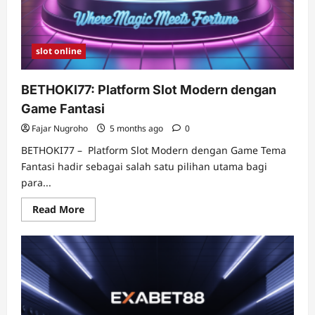
slot online
BETHOKI77: Platform Slot Modern dengan
Game Fantasi
Fajar Nugroho
5 months ago
0
BETHOKI77 – Platform Slot Modern dengan Game Tema
Fantasi hadir sebagai salah satu pilihan utama bagi
para...
Read
Read More
more
about
BETHOKI77:
Platform
Slot
Modern
dengan
Game
Fantasi