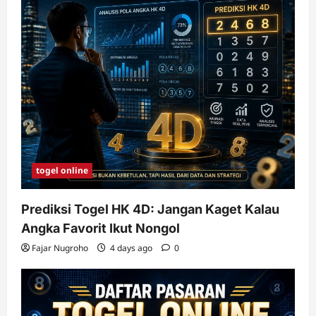
togel online
Prediksi Togel HK 4D: Jangan Kaget Kalau
Angka Favorit Ikut Nongol
Fajar Nugroho
4 days ago
0