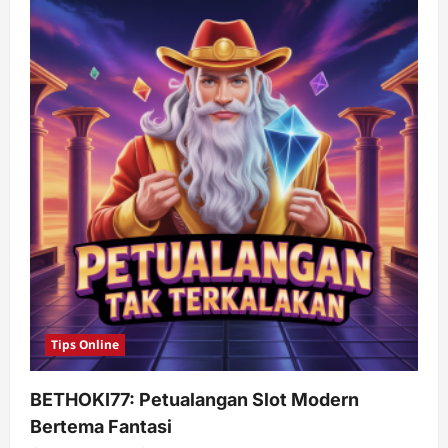
Togel
–
Bocoran
Angka
Jitu
&
Prediksi
Akurat
Tips Online
BETHOKI77: Petualangan Slot Modern
Bertema Fantasi