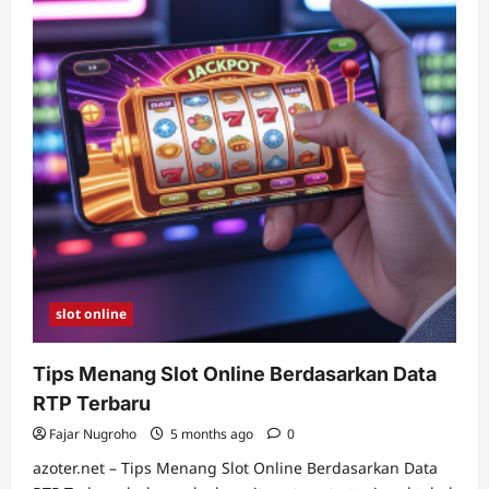
Gacor
yang
Lagi
Viral!
slot online
Tips Menang Slot Online Berdasarkan Data
RTP Terbaru
Fajar Nugroho
5 months ago
0
azoter.net – Tips Menang Slot Online Berdasarkan Data