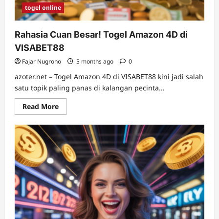
togel online
Rahasia Cuan Besar! Togel Amazon 4D di
VISABET88
Fajar Nugroho
5 months ago
0
azoter.net – Togel Amazon 4D di VISABET88 kini jadi salah
satu topik paling panas di kalangan pecinta...
Read
Read More
more
about
Rahasia
Cuan
Besar!
Togel
Amazon
4D
di
VISABET88