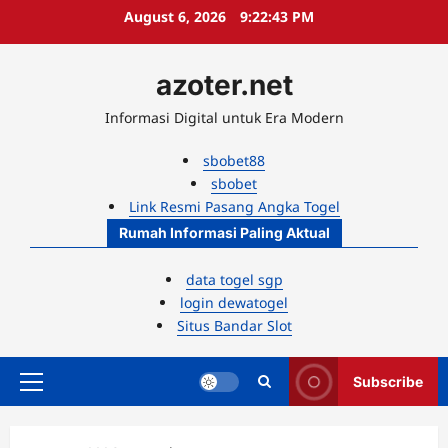
Skip
August 6, 2026
9:22:44 PM
to
content
azoter.net
Informasi Digital untuk Era Modern
sbobet88
sbobet
Link Resmi Pasang Angka Togel
Rumah Informasi Paling Aktual
data togel sgp
login dewatogel
Situs Bandar Slot
Subscribe
Primary
Menu