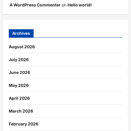
A WordPress Commenter
on
Hello world!
Archives
August 2026
July 2026
June 2026
May 2026
April 2026
March 2026
February 2026