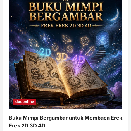
slot online
Buku Mimpi Bergambar untuk Membaca Erek
Erek 2D 3D 4D