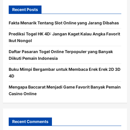
Recent Posts
Fakta Menarik Tentang Slot Online yang Jarang Dibahas
Prediksi Togel HK 4D: Jangan Kaget Kalau Angka Favorit
Ikut Nongol
Daftar Pasaran Togel Online Terpopuler yang Banyak
Diikuti Pemain Indonesia
Buku Mimpi Bergambar untuk Membaca Erek Erek 2D 3D
4D
Mengapa Baccarat Menjadi Game Favorit Banyak Pemain
Casino Online
Recent Comments