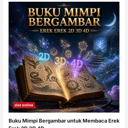
slot online
Buku Mimpi Bergambar untuk Membaca Erek