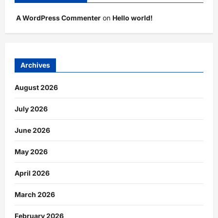
A WordPress Commenter
on
Hello world!
Archives
August 2026
July 2026
June 2026
May 2026
April 2026
March 2026
February 2026