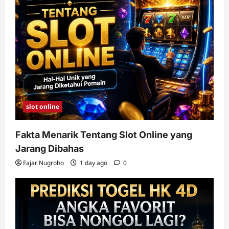
slot online
Fakta Menarik Tentang Slot Online yang
Jarang Dibahas
Fajar Nugroho
1 day ago
0