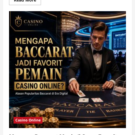
more
about
Buku
Mimpi
Bergambar
untuk
Membaca
Erek
Erek
2D
3D
4D
Casino Online