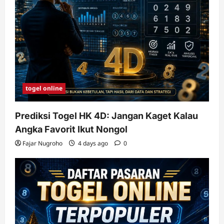
togel online
Prediksi Togel HK 4D: Jangan Kaget Kalau
Angka Favorit Ikut Nongol
Fajar Nugroho
4 days ago
0