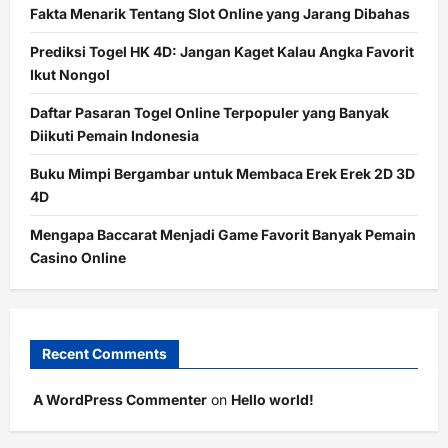
Fakta Menarik Tentang Slot Online yang Jarang Dibahas
Prediksi Togel HK 4D: Jangan Kaget Kalau Angka Favorit
Ikut Nongol
Daftar Pasaran Togel Online Terpopuler yang Banyak
Diikuti Pemain Indonesia
Buku Mimpi Bergambar untuk Membaca Erek Erek 2D 3D
4D
Mengapa Baccarat Menjadi Game Favorit Banyak Pemain
Casino Online
Recent Comments
A WordPress Commenter
on
Hello world!