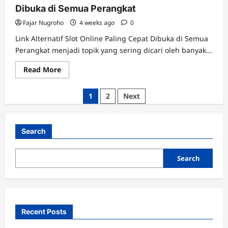
Dibuka di Semua Perangkat
Fajar Nugroho
4 weeks ago
0
Link Alternatif Slot Online Paling Cepat Dibuka di Semua
Perangkat menjadi topik yang sering dicari oleh banyak...
Read
Read More
more
about
Link
Posts
1
2
Next
Alternatif
Slot
pagination
Online
Paling
Cepat
Search
Dibuka
di
Semua
Perangkat
Search
Recent Posts