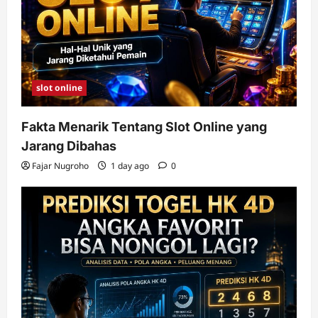
slot online
Fakta Menarik Tentang Slot Online yang
Jarang Dibahas
Fajar Nugroho
1 day ago
0