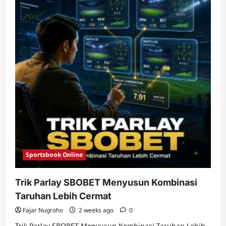
Wanted
Dead
or
a
Wild:
Cara
Kerja
Fitur
Bonus
Premium
dengan
Peluang
Hadiah
Besar
Sportsbook Online
Trik Parlay SBOBET Menyusun Kombinasi
Taruhan Lebih Cermat
Fajar Nugroho
2 weeks ago
0
Trik Parlay SBOBET Menyusun Kombinasi Taruhan Lebih