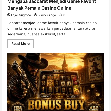
Mengapa Baccarat Menjadi Game Favorit
Banyak Pemain Casino Online
Fajar Nugroho
2 weeks ago
0
Baccarat menjadi game favorit banyak pemain casino
online karena menawarkan perpaduan antara aturan
sederhana, nuansa eksklusif, serta...
Read
Read More
more
about
Mengapa
Baccarat
Menjadi
Game
Favorit
Banyak
Pemain
Casino
Online