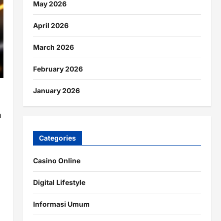
May 2026
April 2026
March 2026
February 2026
January 2026
i
n
Categories
Casino Online
Digital Lifestyle
Informasi Umum