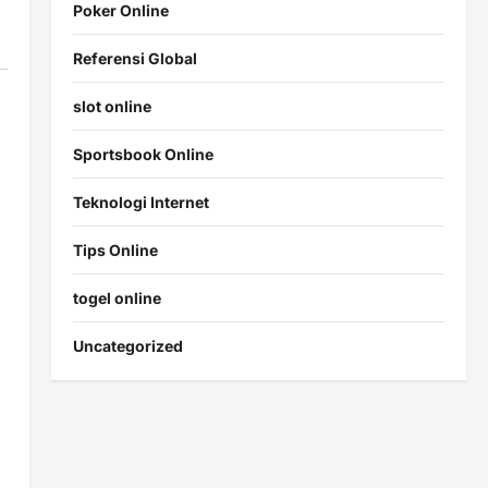
Poker Online
Referensi Global
slot online
Sportsbook Online
Teknologi Internet
Tips Online
togel online
Uncategorized