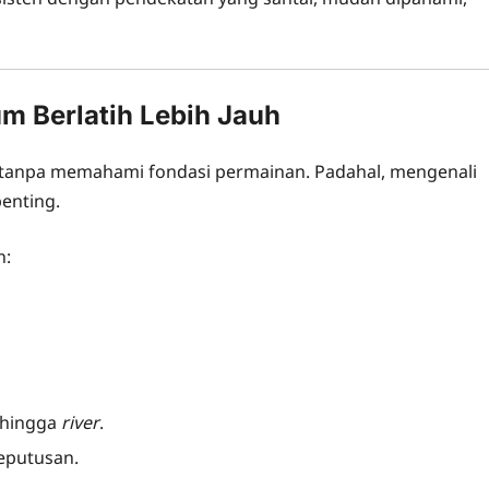
m Berlatih Lebih Jauh
tanpa memahami fondasi permainan. Padahal, mengenali
enting.
n:
 hingga
river
.
eputusan.