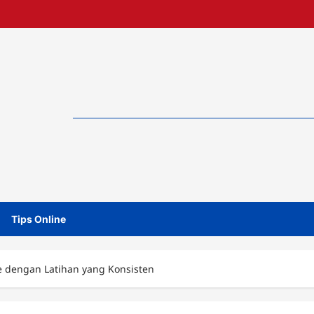
Tips Online
e dengan Latihan yang Konsisten