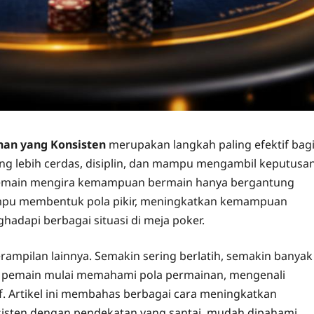
han yang Konsisten
merupakan langkah paling efektif bag
ng lebih cerdas, disiplin, dan mampu mengambil keputusa
k pemain mengira kemampuan bermain hanya bergantung
ampu membentuk pola pikir, meningkatkan kemampuan
hadapi berbagai situasi di meja poker.
rampilan lainnya. Semakin sering berlatih, semakin banyak
h pemain mulai memahami pola permainan, mengenali
f. Artikel ini membahas berbagai cara meningkatkan
isten dengan pendekatan yang santai, mudah dipahami,