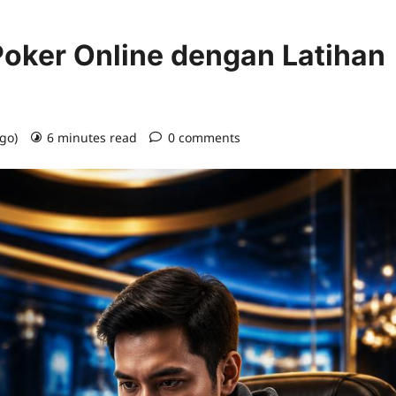
Poker Online dengan Latihan
ago)
6 minutes read
0 comments