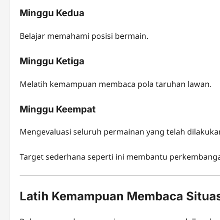
Minggu Kedua
Belajar memahami posisi bermain.
Minggu Ketiga
Melatih kemampuan membaca pola taruhan lawan.
Minggu Keempat
Mengevaluasi seluruh permainan yang telah dilakuka
Target sederhana seperti ini membantu perkembangan
Latih Kemampuan Membaca Situasi