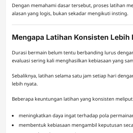
Dengan memahami dasar tersebut, proses latihan menj
alasan yang logis, bukan sekadar mengikuti insting.
Mengapa Latihan Konsisten Lebih
Durasi bermain belum tentu berbanding lurus deng
evaluasi sering kali menghasilkan kebiasaan yang sa
Sebaliknya, latihan selama satu jam setiap hari de
lebih nyata.
Beberapa keuntungan latihan yang konsisten meliputi
meningkatkan daya ingat terhadap pola permaina
membentuk kebiasaan mengambil keputusan secar