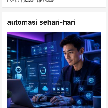
Home
automasi sehari-hari
automasi sehari-hari