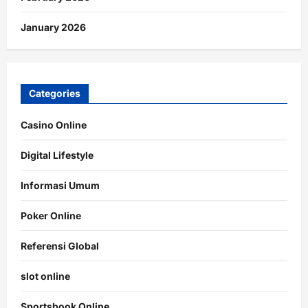
January 2026
Categories
Casino Online
Digital Lifestyle
Informasi Umum
Poker Online
Referensi Global
slot online
Sportsbook Online