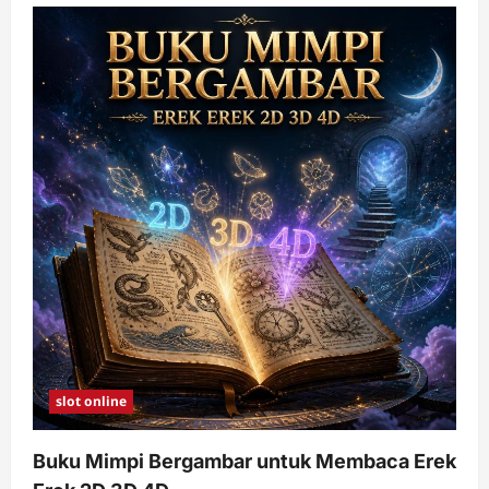
slot online
Buku Mimpi Bergambar untuk Membaca Erek