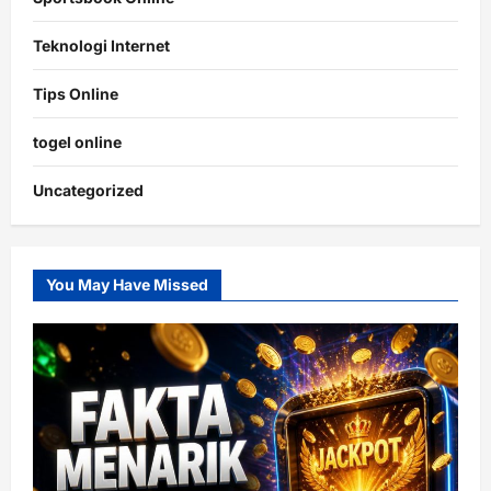
Teknologi Internet
Tips Online
togel online
Uncategorized
You May Have Missed