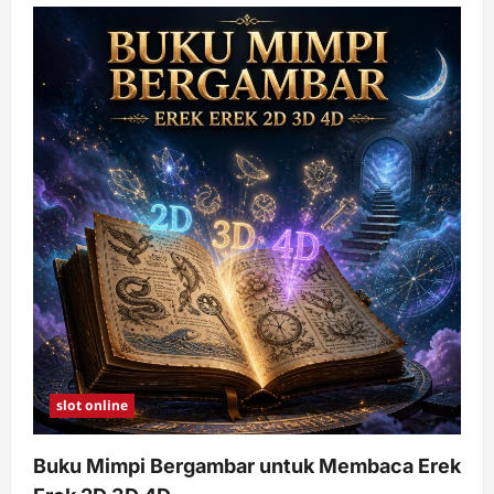
slot online
Buku Mimpi Bergambar untuk Membaca Erek