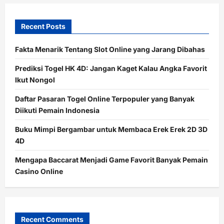
Tersembunyi?
Recent Posts
Fakta Menarik Tentang Slot Online yang Jarang Dibahas
Prediksi Togel HK 4D: Jangan Kaget Kalau Angka Favorit
Ikut Nongol
Daftar Pasaran Togel Online Terpopuler yang Banyak
Diikuti Pemain Indonesia
Buku Mimpi Bergambar untuk Membaca Erek Erek 2D 3D
4D
Mengapa Baccarat Menjadi Game Favorit Banyak Pemain
Casino Online
Recent Comments