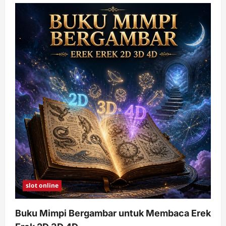
slot online
Buku Mimpi Bergambar untuk Membaca Erek