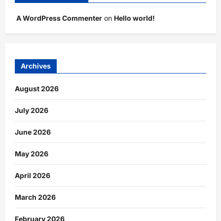
A WordPress Commenter
on
Hello world!
Archives
August 2026
July 2026
June 2026
May 2026
April 2026
March 2026
February 2026