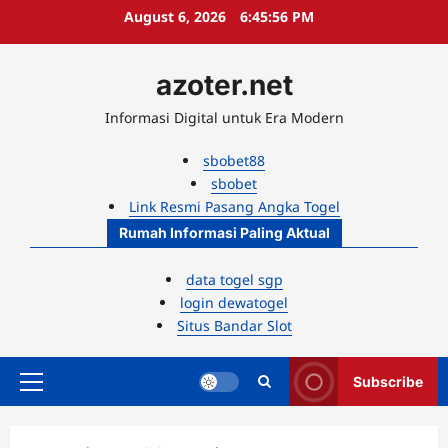
Skip
August 6, 2026
6:45:56 PM
to
content
azoter.net
Informasi Digital untuk Era Modern
sbobet88
sbobet
Link Resmi Pasang Angka Togel
Rumah Informasi Paling Aktual
data togel sgp
login dewatogel
Situs Bandar Slot
Subscribe
Primary
Menu