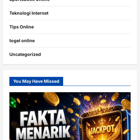
Teknologi Internet
Tips Online
togel online
Uncategorized
You May Have Missed