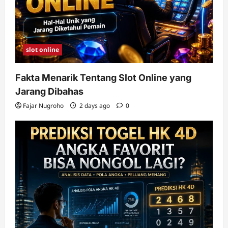
slot online
Fakta Menarik Tentang Slot Online yang
Jarang Dibahas
Fajar Nugroho
2 days ago
0