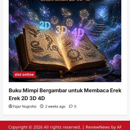
slot online
Buku Mimpi Bergambar untuk Membaca Erek
Erek 2D 3D 4D
Fajar Nugroho
2 weeks ago
0
Copyright © 2026 All rights reserved.
|
ReviewNews
by AF