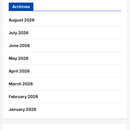
Archives
August 2026
July 2026
June 2026
May 2026
April 2026
March 2026
February 2026
January 2026