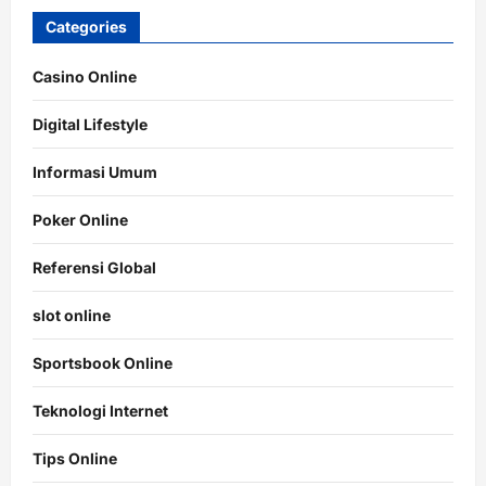
Categories
Casino Online
Digital Lifestyle
Informasi Umum
Poker Online
Referensi Global
slot online
Sportsbook Online
Teknologi Internet
Tips Online