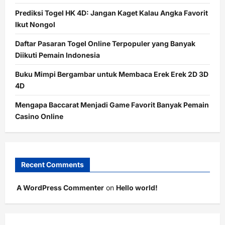
Prediksi Togel HK 4D: Jangan Kaget Kalau Angka Favorit
Ikut Nongol
Daftar Pasaran Togel Online Terpopuler yang Banyak
Diikuti Pemain Indonesia
Buku Mimpi Bergambar untuk Membaca Erek Erek 2D 3D
4D
Mengapa Baccarat Menjadi Game Favorit Banyak Pemain
Casino Online
Recent Comments
A WordPress Commenter
on
Hello world!