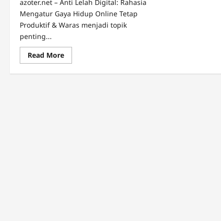
azoter.net – Anti Lelah Digital: Rahasia
Mengatur Gaya Hidup Online Tetap
Produktif & Waras menjadi topik
penting...
Read
Read More
more
about
Cara
Menata
Gaya
Hidup
Serba
Online
Tanpa
Burnout