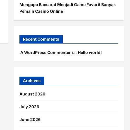
Mengapa Baccarat Menjadi Game Favorit Banyak
Pemain Casino Online
Recent Comments
A WordPress Commenter
on
Hello world!
Archives
August 2026
July 2026
June 2026