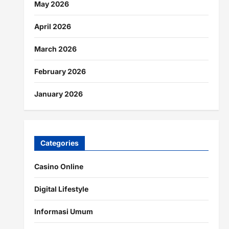
May 2026
April 2026
March 2026
February 2026
January 2026
Categories
Casino Online
Digital Lifestyle
Informasi Umum