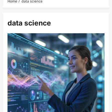
Home
data science
data science