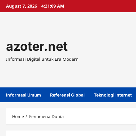
Skip
August 7, 2026
4:21:09 AM
to
content
azoter.net
Informasi Digital untuk Era Modern
Informasi Umum
Referensi Global
Teknologi Internet
Home
Fenomena Dunia