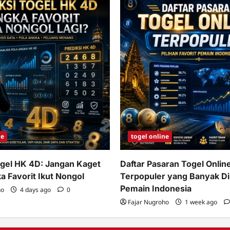
ne
togel online
ogel HK 4D: Jangan Kaget
Daftar Pasaran Togel Onlin
a Favorit Ikut Nongol
Terpopuler yang Banyak Dii
Pemain Indonesia
ho
4 days ago
0
Fajar Nugroho
1 week ago