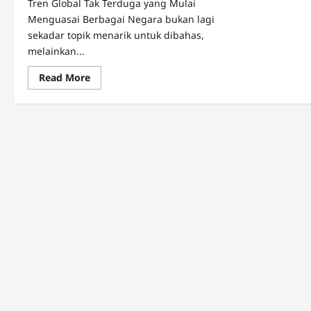
Tren Global Tak Terduga yang Mulai
Menguasai Berbagai Negara bukan lagi
sekadar topik menarik untuk dibahas,
melainkan...
Read
Read More
more
about
Tren
Global
Tak
Terduga
yang
Mulai
Menguasai
Berbagai
Negara