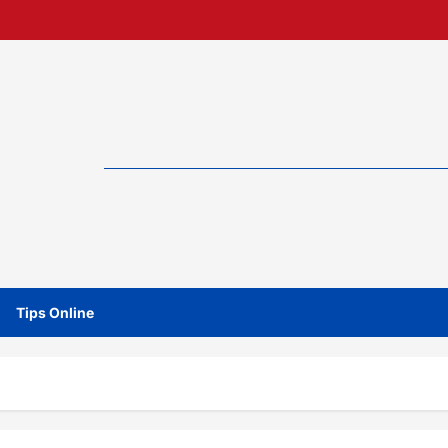
Tips Online