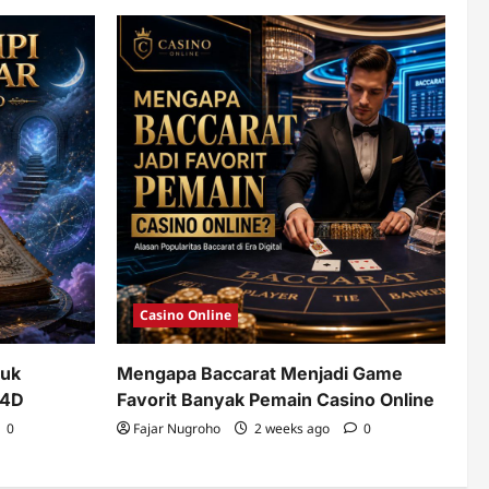
Casino Online
tuk
Mengapa Baccarat Menjadi Game
 4D
Favorit Banyak Pemain Casino Online
0
Fajar Nugroho
2 weeks ago
0