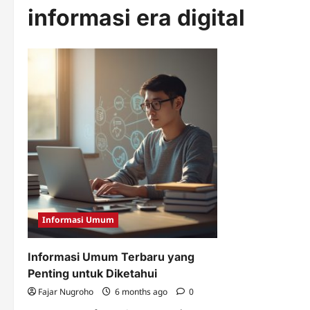
informasi era digital
Informasi Umum
Informasi Umum Terbaru yang
Penting untuk Diketahui
Fajar Nugroho
6 months ago
0