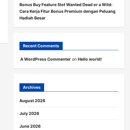
Bonus Buy Feature Slot Wanted Dead or a Wild:
Cara Kerja Fitur Bonus Premium dengan Peluang
Hadiah Besar
Recent Comments
A WordPress Commenter
on
Hello world!
Archives
August 2026
July 2026
June 2026