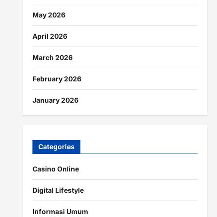
May 2026
April 2026
March 2026
February 2026
January 2026
Categories
Casino Online
Digital Lifestyle
Informasi Umum