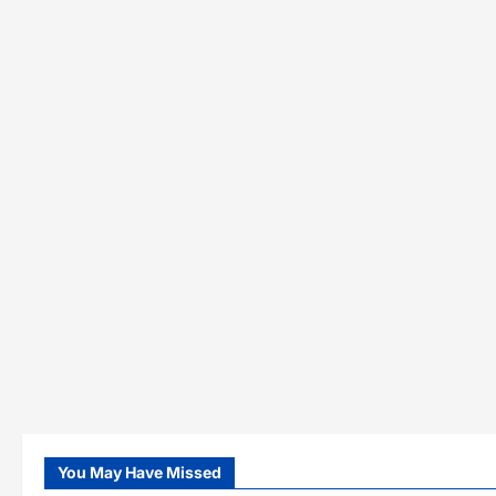
You May Have Missed