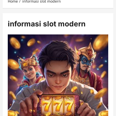
Home
informasi slot modern
informasi slot modern