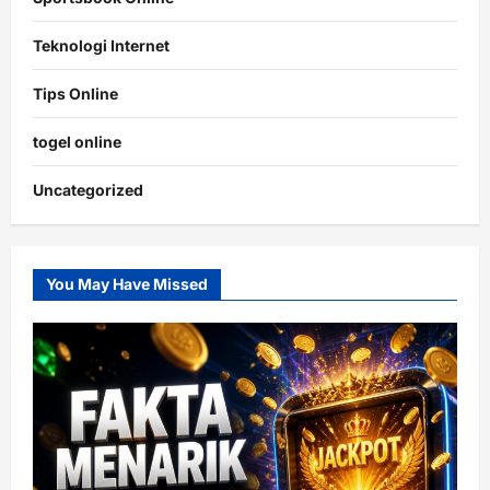
Teknologi Internet
Tips Online
togel online
Uncategorized
You May Have Missed