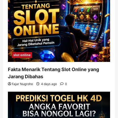
slot online
Fakta Menarik Tentang Slot Online yang
Jarang Dibahas
Fajar Nugroho
4 days ago
0