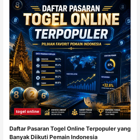
togel online
Daftar Pasaran Togel Online Terpopuler yang
Banyak Diikuti Pemain Indonesia