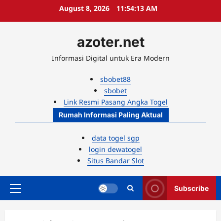
Skip
August 8, 2026
11:54:14 AM
to
content
azoter.net
Informasi Digital untuk Era Modern
sbobet88
sbobet
Link Resmi Pasang Angka Togel
Rumah Informasi Paling Aktual
data togel sgp
login dewatogel
Situs Bandar Slot
Subscribe
Primary
Menu