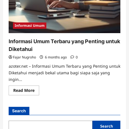
Informasi Umum
Informasi Umum Terbaru yang Penting untuk
Diketahui
Fajar Nugroho
6 months ago
0
azoter.net – Informasi Umum Terbaru yang Penting untuk
Diketahui menjadi bekal utama bagi siapa saja yang
ingin...
Read
Read More
more
about
Informasi
Umum
Terbaru
Search
yang
Penting
untuk
Diketahui
Search