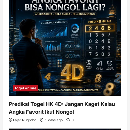
togel online
Prediksi Togel HK 4D: Jangan Kaget Kalau
Angka Favorit Ikut Nongol
Fajar Nugroho
5 days ago
0