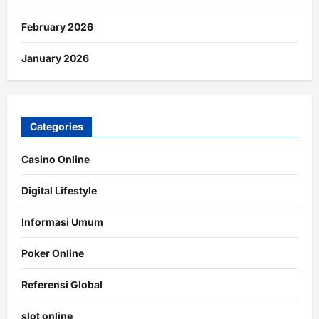
February 2026
January 2026
Categories
Casino Online
Digital Lifestyle
Informasi Umum
Poker Online
Referensi Global
slot online