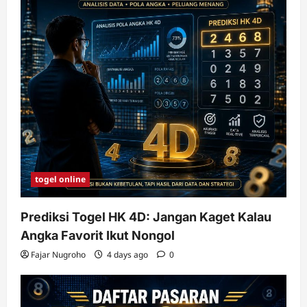
togel online
Prediksi Togel HK 4D: Jangan Kaget Kalau
Angka Favorit Ikut Nongol
Fajar Nugroho
4 days ago
0