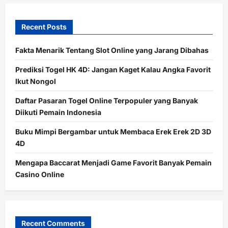
Recent Posts
Fakta Menarik Tentang Slot Online yang Jarang Dibahas
Prediksi Togel HK 4D: Jangan Kaget Kalau Angka Favorit
Ikut Nongol
Daftar Pasaran Togel Online Terpopuler yang Banyak
Diikuti Pemain Indonesia
Buku Mimpi Bergambar untuk Membaca Erek Erek 2D 3D
4D
Mengapa Baccarat Menjadi Game Favorit Banyak Pemain
Casino Online
Recent Comments