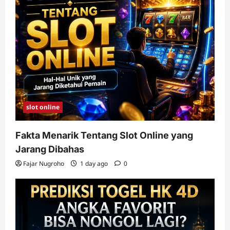
slot online
Fakta Menarik Tentang Slot Online yang
Jarang Dibahas
Fajar Nugroho
1 day ago
0