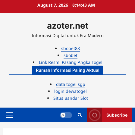
Skip
August 7, 2026
8:14:44 AM
to
content
azoter.net
Informasi Digital untuk Era Modern
sbobet88
sbobet
Link Resmi Pasang Angka Togel
Rumah Informasi Paling Aktual
data togel sgp
login dewatogel
Situs Bandar Slot
Subscribe
Primary
Menu