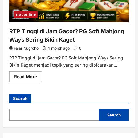
slot online
RTP Tinggi di Jam Gacor? PG Soft Mahjong
Ways Sering Bikin Kaget
Fajar Nugroho
1 month ago
0
RTP Tinggi di Jam Gacor? PG Soft Mahjong Ways Sering
Bikin Kaget menjadi topik yang sering dibicarakan...
Read
Read More
more
about
RTP
Tinggi
di
Search
Jam
Gacor?
PG
Soft
Search
Mahjong
Ways
Sering
Bikin
Kaget