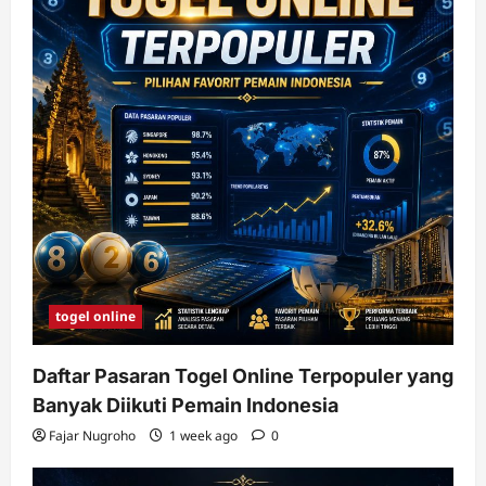
togel online
Daftar Pasaran Togel Online Terpopuler yang
Banyak Diikuti Pemain Indonesia
Fajar Nugroho
1 week ago
0