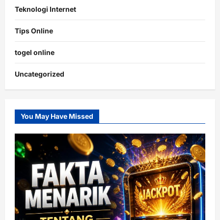
Teknologi Internet
Tips Online
togel online
Uncategorized
You May Have Missed