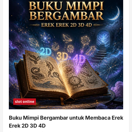
slot online
Buku Mimpi Bergambar untuk Membaca Erek
Erek 2D 3D 4D