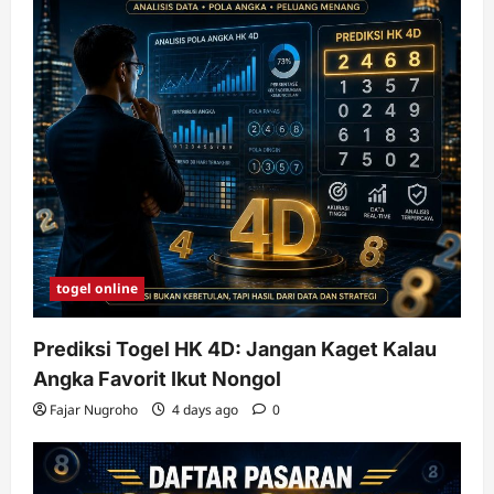
togel online
Prediksi Togel HK 4D: Jangan Kaget Kalau
Angka Favorit Ikut Nongol
Fajar Nugroho
4 days ago
0