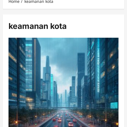
Home
keamanan kota
keamanan kota