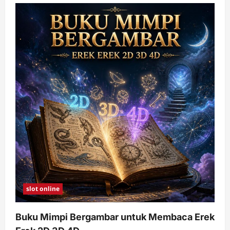
slot online
Buku Mimpi Bergambar untuk Membaca Erek