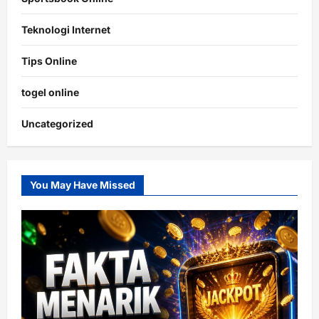
Teknologi Internet
Tips Online
togel online
Uncategorized
You May Have Missed