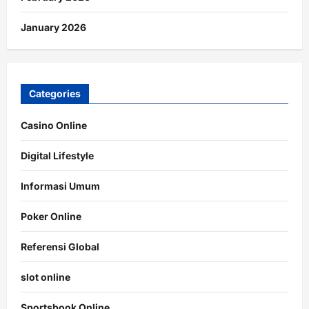
January 2026
Categories
Casino Online
Digital Lifestyle
Informasi Umum
Poker Online
Referensi Global
slot online
Sportsbook Online