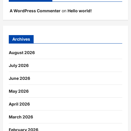
A WordPress Commenter
on
Hello world!
Archives
August 2026
July 2026
June 2026
May 2026
April 2026
March 2026
February 2026