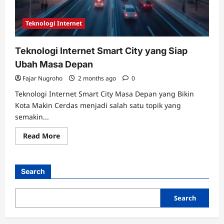
Teknologi Internet
Teknologi Internet Smart City yang Siap
Ubah Masa Depan
Fajar Nugroho
2 months ago
0
Teknologi Internet Smart City Masa Depan yang Bikin
Kota Makin Cerdas menjadi salah satu topik yang
semakin...
Read
Read More
more
about
Teknologi
Internet
Smart
Search
City
yang
Siap
Ubah
Search
Masa
Depan