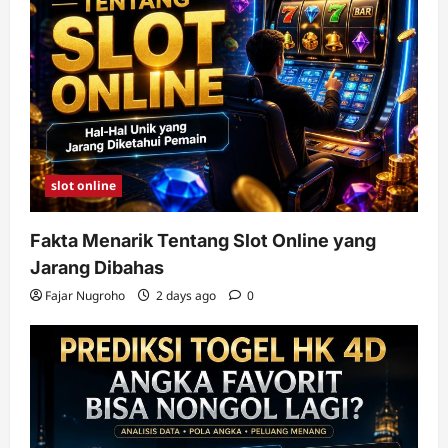
slot online
Fakta Menarik Tentang Slot Online yang
Jarang Dibahas
Fajar Nugroho
2 days ago
0