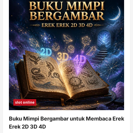
slot online
Buku Mimpi Bergambar untuk Membaca Erek
Erek 2D 3D 4D