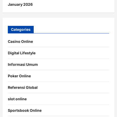
January 2026
Categories
Casino Online
Digital Lifestyle
Informasi Umum
Poker Online
Referensi Global
slot online
Sportsbook Online