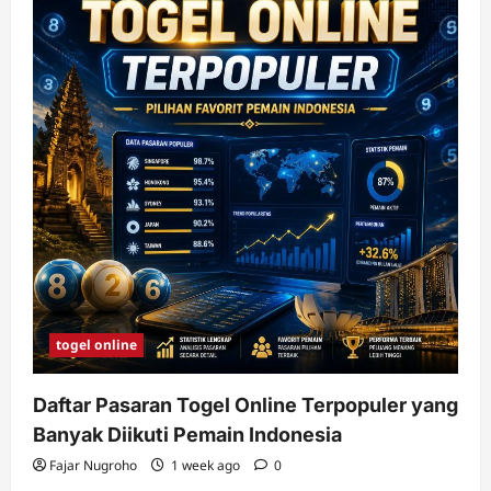
togel online
Daftar Pasaran Togel Online Terpopuler yang
Banyak Diikuti Pemain Indonesia
Fajar Nugroho
1 week ago
0