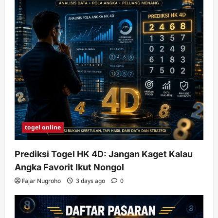
togel online
Prediksi Togel HK 4D: Jangan Kaget Kalau
Angka Favorit Ikut Nongol
Fajar Nugroho
3 days ago
0