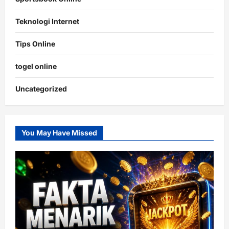
Teknologi Internet
Tips Online
togel online
Uncategorized
You May Have Missed