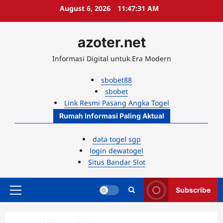
Skip
August 6, 2026
11:47:32 AM
to
content
azoter.net
Informasi Digital untuk Era Modern
sbobet88
sbobet
Link Resmi Pasang Angka Togel
Rumah Informasi Paling Aktual
data togel sgp
login dewatogel
Situs Bandar Slot
Subscribe
Primary
Menu