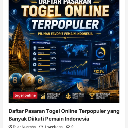
togel online
Daftar Pasaran Togel Online Terpopuler yang
Banyak Diikuti Pemain Indonesia
Fajar Nugroho
1 week ago
0