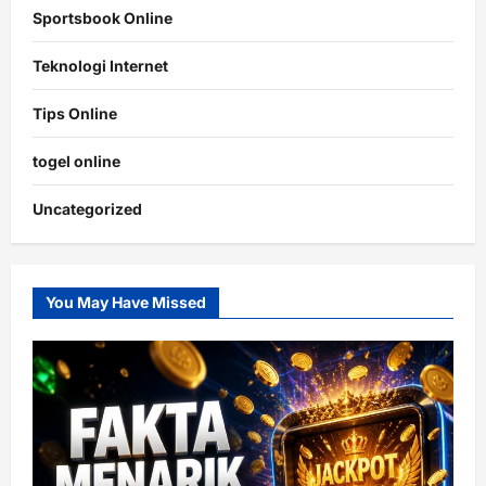
Sportsbook Online
Teknologi Internet
Tips Online
togel online
Uncategorized
You May Have Missed