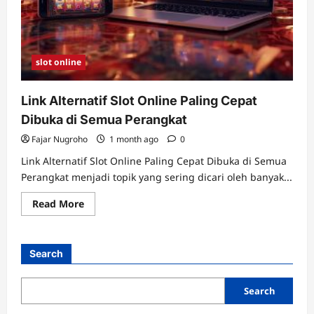
slot online
Link Alternatif Slot Online Paling Cepat
Dibuka di Semua Perangkat
Fajar Nugroho
1 month ago
0
Link Alternatif Slot Online Paling Cepat Dibuka di Semua
Perangkat menjadi topik yang sering dicari oleh banyak...
Read
Read More
more
about
Link
Alternatif
Slot
Search
Online
Paling
Cepat
Dibuka
Search
di
Semua