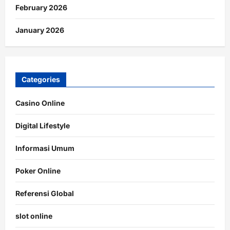
February 2026
January 2026
Categories
Casino Online
Digital Lifestyle
Informasi Umum
Poker Online
Referensi Global
slot online