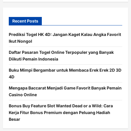
Perangkat
Recent Posts
Prediksi Togel HK 4D: Jangan Kaget Kalau Angka Favorit
Ikut Nongol
Daftar Pasaran Togel Online Terpopuler yang Banyak
Diikuti Pemain Indonesia
Buku Mimpi Bergambar untuk Membaca Erek Erek 2D 3D
4D
Mengapa Baccarat Menjadi Game Favorit Banyak Pemain
Casino Online
Bonus Buy Feature Slot Wanted Dead or a Wild: Cara
Kerja Fitur Bonus Premium dengan Peluang Hadiah
Besar