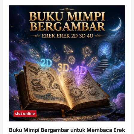
slot online
Buku Mimpi Bergambar untuk Membaca Erek