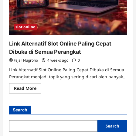
slot online
Link Alternatif Slot Online Paling Cepat
Dibuka di Semua Perangkat
Fajar Nugroho
4 weeks ago
0
Link Alternatif Slot Online Paling Cepat Dibuka di Semua
Perangkat menjadi topik yang sering dicari oleh banyak...
Read
Read More
more
about
Link
Alternatif
Slot
Search
Online
Paling
Cepat
Dibuka
Search
di
Semua