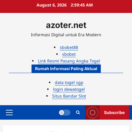
Skip
August 6, 2026
2:59:46 AM
to
content
azoter.net
Informasi Digital untuk Era Modern
sbobet88
sbobet
Link Resmi Pasang Angka Togel
Rumah Informasi Paling Aktual
data togel sgp
login dewatogel
Situs Bandar Slot
Subscribe
Primary
Menu