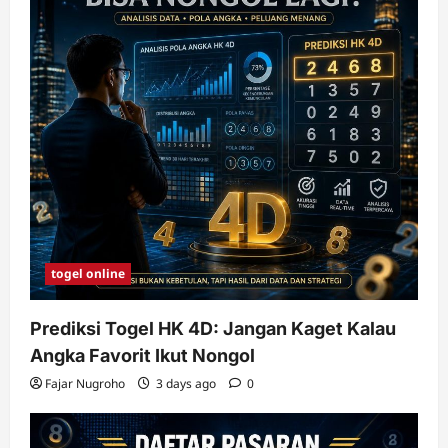
togel online
Prediksi Togel HK 4D: Jangan Kaget Kalau
Angka Favorit Ikut Nongol
Fajar Nugroho
3 days ago
0