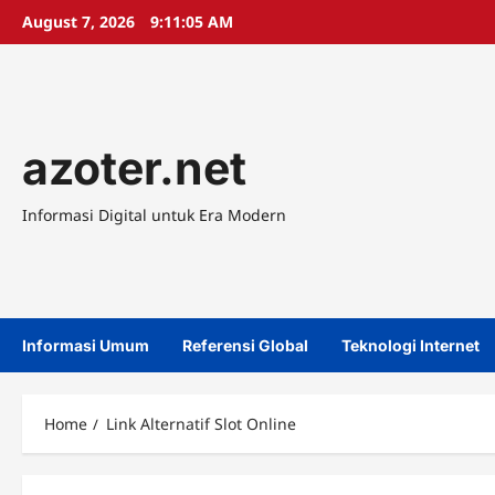
Skip
August 7, 2026
9:11:06 AM
to
content
azoter.net
Informasi Digital untuk Era Modern
Informasi Umum
Referensi Global
Teknologi Internet
Home
Link Alternatif Slot Online