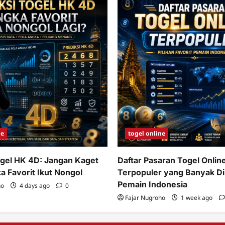
ne
togel online
ogel HK 4D: Jangan Kaget
Daftar Pasaran Togel Onlin
a Favorit Ikut Nongol
Terpopuler yang Banyak Dii
Pemain Indonesia
ho
4 days ago
0
Fajar Nugroho
1 week ago