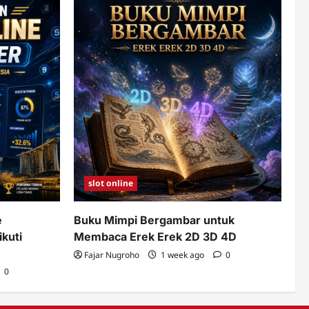
slot online
e
Buku Mimpi Bergambar untuk
kuti
Membaca Erek Erek 2D 3D 4D
Fajar Nugroho
1 week ago
0
0