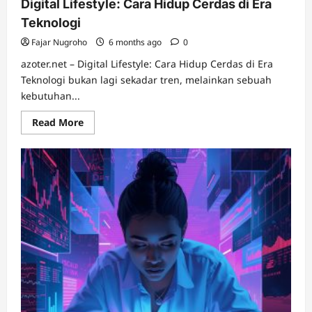
Digital Lifestyle: Cara Hidup Cerdas di Era
Teknologi
Fajar Nugroho
6 months ago
0
azoter.net – Digital Lifestyle: Cara Hidup Cerdas di Era
Teknologi bukan lagi sekadar tren, melainkan sebuah
kebutuhan...
Read
Read More
more
about
Digital
Lifestyle:
Cara
Hidup
Cerdas
di
Era
Teknologi