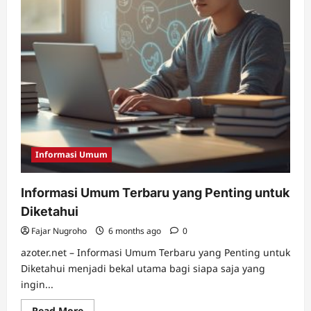
Informasi Umum
Informasi Umum Terbaru yang Penting untuk
Diketahui
Fajar Nugroho
6 months ago
0
azoter.net – Informasi Umum Terbaru yang Penting untuk
Diketahui menjadi bekal utama bagi siapa saja yang
ingin...
Read
Read More