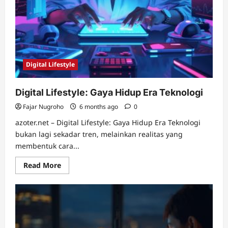
Digital Lifestyle
Digital Lifestyle: Gaya Hidup Era Teknologi
Fajar Nugroho
6 months ago
0
azoter.net – Digital Lifestyle: Gaya Hidup Era Teknologi
bukan lagi sekadar tren, melainkan realitas yang
membentuk cara...
Read
Read More
more
about
Digital
Lifestyle:
Gaya
Hidup
Era
Teknologi