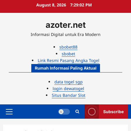
Skip
August 8, 2026
7:29:03 PM
to
content
azoter.net
Informasi Digital untuk Era Modern
sbobet88
sbobet
Link Resmi Pasang Angka Togel
Rumah Informasi Paling Aktual
data togel sgp
login dewatogel
Situs Bandar Slot
Subscribe
Primary
Menu