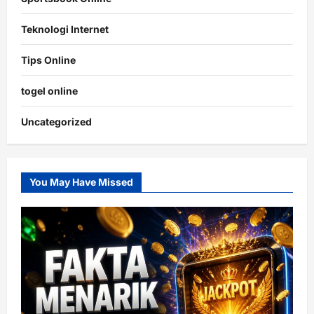
Teknologi Internet
Tips Online
togel online
Uncategorized
You May Have Missed