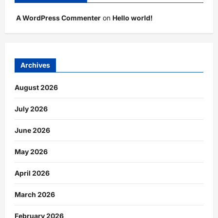
A WordPress Commenter
on
Hello world!
Archives
August 2026
July 2026
June 2026
May 2026
April 2026
March 2026
February 2026