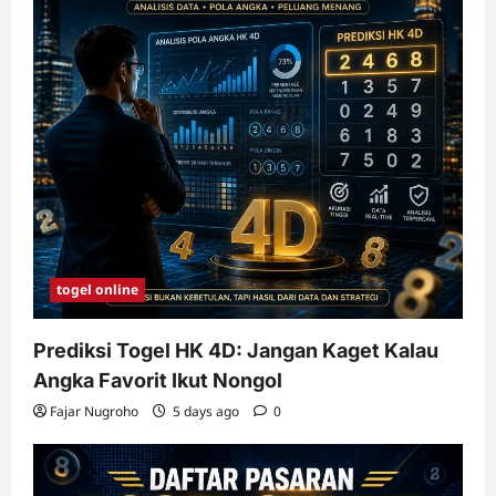
togel online
Prediksi Togel HK 4D: Jangan Kaget Kalau
Angka Favorit Ikut Nongol
Fajar Nugroho
5 days ago
0