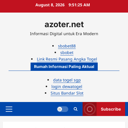
Skip
August 8, 2026
9:51:26 AM
to
content
azoter.net
Informasi Digital untuk Era Modern
sbobet88
sbobet
Link Resmi Pasang Angka Togel
Rumah Informasi Paling Aktual
data togel sgp
login dewatogel
Situs Bandar Slot
Subscribe
Primary
Menu