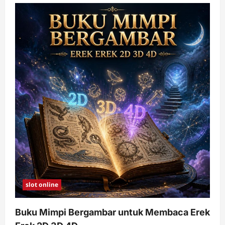
slot online
Buku Mimpi Bergambar untuk Membaca Erek