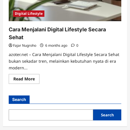
Digital Lifestyle
Cara Menjalani Digital Lifestyle Secara
Sehat
Fajar Nugroho
6 months ago
0
azoter.net – Cara Menjalani Digital Lifestyle Secara Sehat
bukan sekadar tren, melainkan kebutuhan nyata di era
modern...
Read
Read More
more
about
Cara
Menjalani
Digital
Search
Lifestyle
Secara
Sehat
Search