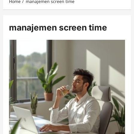
Home
manajemen screen time
manajemen screen time