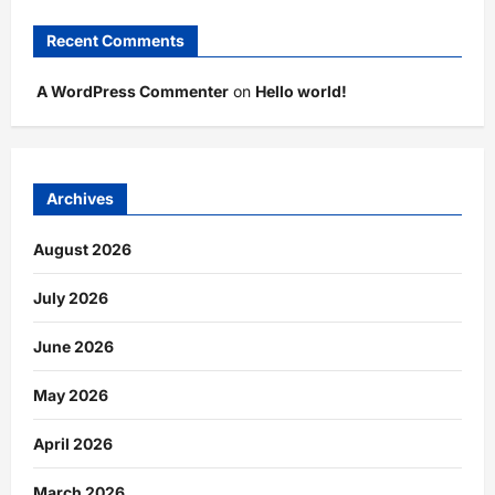
Recent Comments
A WordPress Commenter
on
Hello world!
Archives
August 2026
July 2026
June 2026
May 2026
April 2026
March 2026