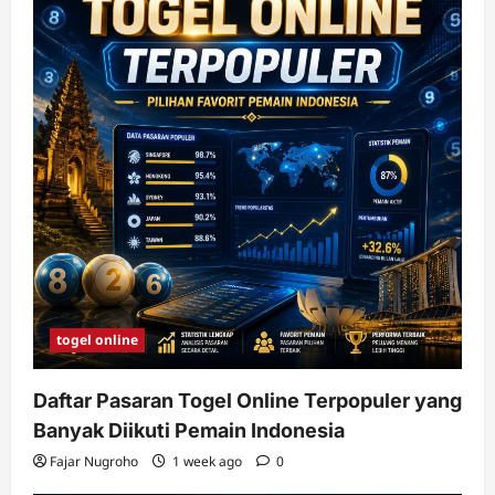
togel online
Daftar Pasaran Togel Online Terpopuler yang
Banyak Diikuti Pemain Indonesia
Fajar Nugroho
1 week ago
0