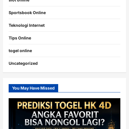
Sportsbook Online
Teknologi Internet
Tips Online
togel online
Uncategorized
You May Have Missed