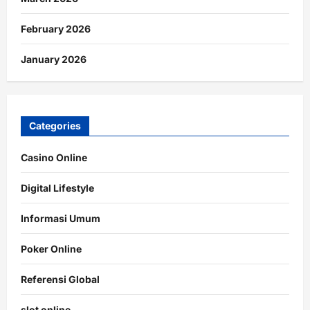
February 2026
January 2026
Categories
Casino Online
Digital Lifestyle
Informasi Umum
Poker Online
Referensi Global
slot online