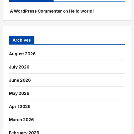
A WordPress Commenter
on
Hello world!
Archives
August 2026
July 2026
June 2026
May 2026
April 2026
March 2026
February 2026