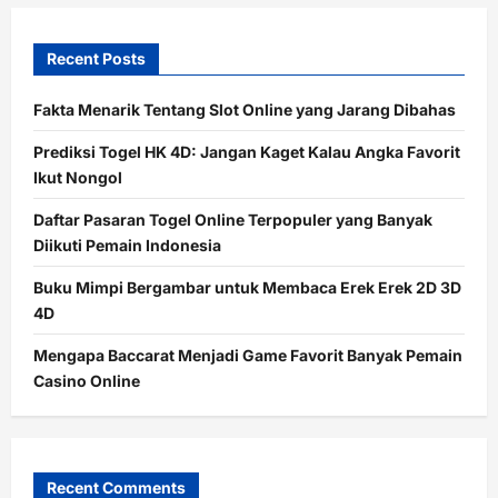
Recent Posts
Fakta Menarik Tentang Slot Online yang Jarang Dibahas
Prediksi Togel HK 4D: Jangan Kaget Kalau Angka Favorit
Ikut Nongol
Daftar Pasaran Togel Online Terpopuler yang Banyak
Diikuti Pemain Indonesia
Buku Mimpi Bergambar untuk Membaca Erek Erek 2D 3D
4D
Mengapa Baccarat Menjadi Game Favorit Banyak Pemain
Casino Online
Recent Comments