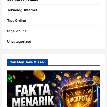
Teknologi Internet
Tips Online
togel online
Uncategorized
You May Have Missed