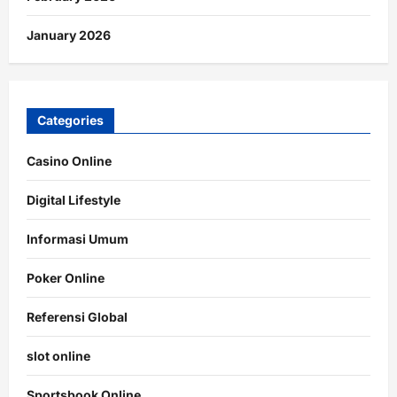
January 2026
Categories
Casino Online
Digital Lifestyle
Informasi Umum
Poker Online
Referensi Global
slot online
Sportsbook Online