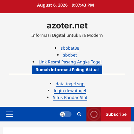
Skip
August 6, 2026
9:07:43 PM
to
content
azoter.net
Informasi Digital untuk Era Modern
sbobet88
sbobet
Link Resmi Pasang Angka Togel
Rumah Informasi Paling Aktual
data togel sgp
login dewatogel
Situs Bandar Slot
Subscribe
Primary
Menu