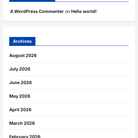
A WordPress Commenter
on
Hello world!
Archives
August 2026
July 2026
June 2026
May 2026
April 2026
March 2026
February 2026