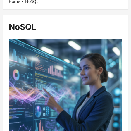
Home
NoSQL
NoSQL