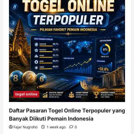
togel online
Daftar Pasaran Togel Online Terpopuler yang
Banyak Diikuti Pemain Indonesia
Fajar Nugroho
1 week ago
0