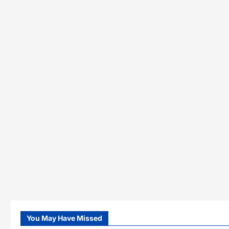
You May Have Missed