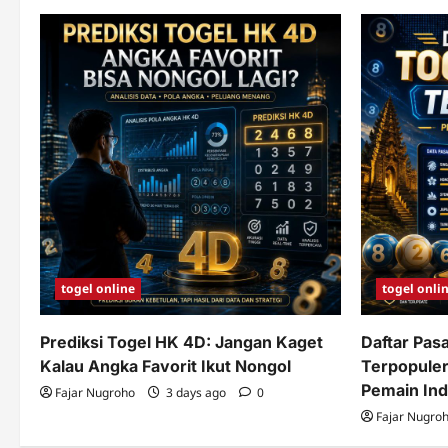
togel online
togel onli
Prediksi Togel HK 4D: Jangan Kaget
Daftar Pas
Kalau Angka Favorit Ikut Nongol
Terpopuler
Pemain Ind
Fajar Nugroho
3 days ago
0
Fajar Nugro