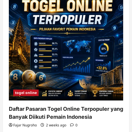
togel online
Daftar Pasaran Togel Online Terpopuler yang
Banyak Diikuti Pemain Indonesia
Fajar Nugroho
2 weeks ago
0