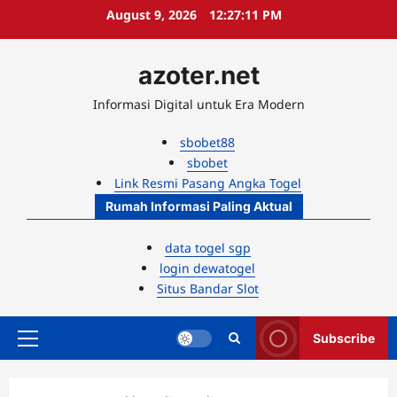
Skip
August 9, 2026
12:27:12 PM
to
content
azoter.net
Informasi Digital untuk Era Modern
sbobet88
sbobet
Link Resmi Pasang Angka Togel
Rumah Informasi Paling Aktual
data togel sgp
login dewatogel
Situs Bandar Slot
Subscribe
Primary
Menu