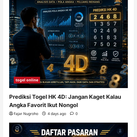
togel online
Prediksi Togel HK 4D: Jangan Kaget Kalau
Angka Favorit Ikut Nongol
Fajar Nugroho
4 days ago
0