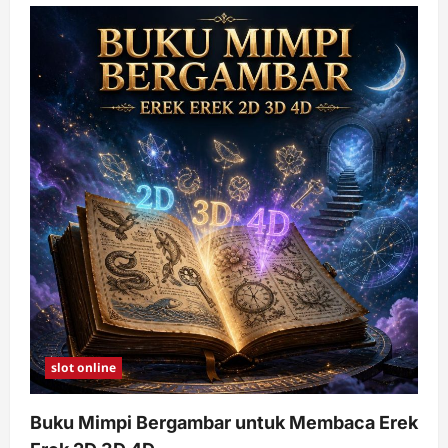
slot online
Buku Mimpi Bergambar untuk Membaca Erek