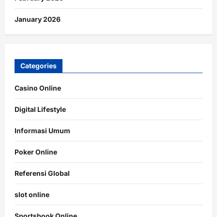
January 2026
Categories
Casino Online
Digital Lifestyle
Informasi Umum
Poker Online
Referensi Global
slot online
Sportsbook Online