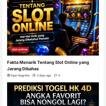
slot online
Fakta Menarik Tentang Slot Online yang
Jarang Dibahas
Fajar Nugroho
3 days ago
0