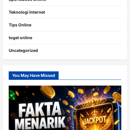
Teknologi Internet
Tips Online
togel online
Uncategorized
You May Have Missed