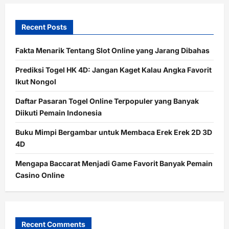
Recent Posts
Fakta Menarik Tentang Slot Online yang Jarang Dibahas
Prediksi Togel HK 4D: Jangan Kaget Kalau Angka Favorit
Ikut Nongol
Daftar Pasaran Togel Online Terpopuler yang Banyak
Diikuti Pemain Indonesia
Buku Mimpi Bergambar untuk Membaca Erek Erek 2D 3D
4D
Mengapa Baccarat Menjadi Game Favorit Banyak Pemain
Casino Online
Recent Comments