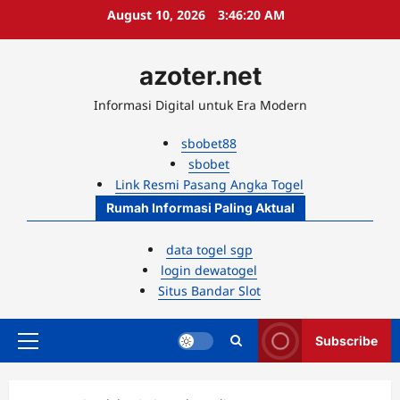
Skip
August 10, 2026
3:46:21 AM
to
content
azoter.net
Informasi Digital untuk Era Modern
sbobet88
sbobet
Link Resmi Pasang Angka Togel
Rumah Informasi Paling Aktual
data togel sgp
login dewatogel
Situs Bandar Slot
Subscribe
Primary
Menu