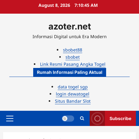
Skip
August 8, 2026
7:10:46 AM
to
content
azoter.net
Informasi Digital untuk Era Modern
sbobet88
sbobet
Link Resmi Pasang Angka Togel
Rumah Informasi Paling Aktual
data togel sgp
login dewatogel
Situs Bandar Slot
Subscribe
Primary
Menu