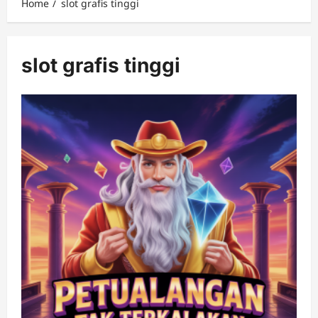
Home
slot grafis tinggi
slot grafis tinggi