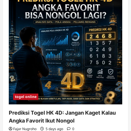
togel online
Prediksi Togel HK 4D: Jangan Kaget Kalau
Angka Favorit Ikut Nongol
Fajar Nugroho
5 days ago
0