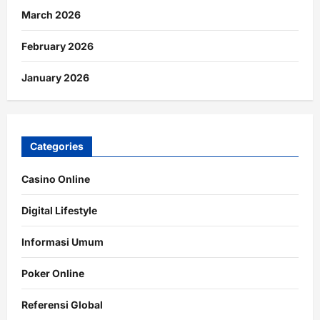
March 2026
February 2026
January 2026
Categories
Casino Online
Digital Lifestyle
Informasi Umum
Poker Online
Referensi Global