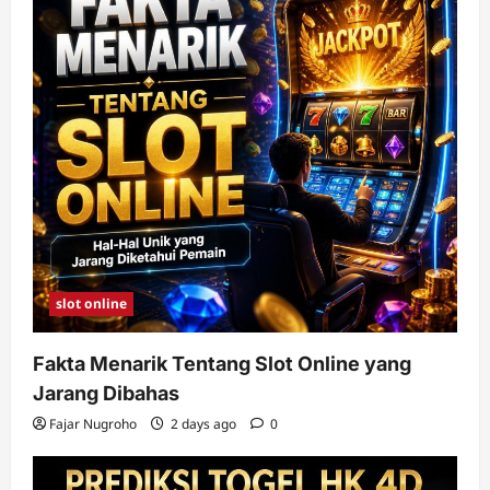
slot online
Fakta Menarik Tentang Slot Online yang
Jarang Dibahas
Fajar Nugroho
2 days ago
0