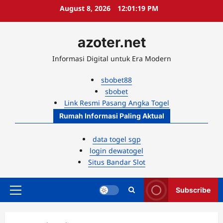
Skip
August 8, 2026
12:01:20 PM
to
content
azoter.net
Informasi Digital untuk Era Modern
sbobet88
sbobet
Link Resmi Pasang Angka Togel
Rumah Informasi Paling Aktual
data togel sgp
login dewatogel
Situs Bandar Slot
Subscribe
Primary
Menu