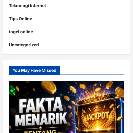
Teknologi Internet
Tips Online
togel online
Uncategorized
You May Have Missed