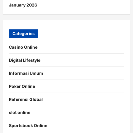
January 2026
Categories
Casino Online
Digital Lifestyle
Informasi Umum
Poker Online
Referensi Global
slot online
Sportsbook Online