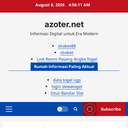
Skip
August 8, 2026
4:56:12 AM
to
content
azoter.net
Informasi Digital untuk Era Modern
sbobet88
sbobet
Link Resmi Pasang Angka Togel
Rumah Informasi Paling Aktual
data togel sgp
login dewatogel
Situs Bandar Slot
Subscribe
Primary
Menu