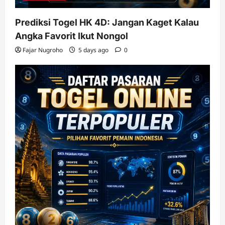
Prediksi Togel HK 4D: Jangan Kaget Kalau
Angka Favorit Ikut Nongol
Fajar Nugroho
5 days ago
0