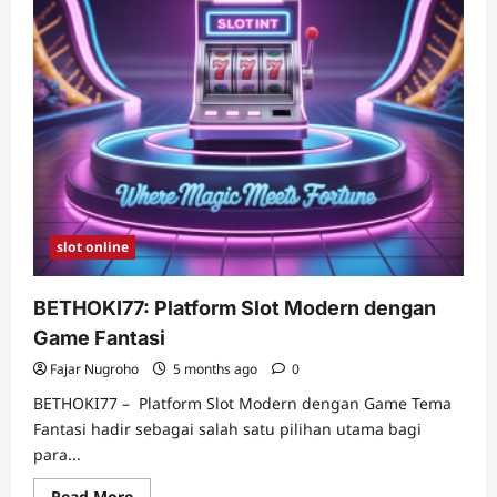
slot online
BETHOKI77: Platform Slot Modern dengan
Game Fantasi
Fajar Nugroho
5 months ago
0
BETHOKI77 – Platform Slot Modern dengan Game Tema
Fantasi hadir sebagai salah satu pilihan utama bagi
para...
Read
Read More