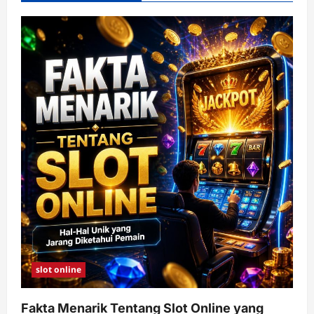
slot online
Fakta Menarik Tentang Slot Online yang