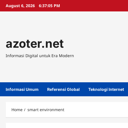
Skip
August 6, 2026
6:37:06 PM
to
content
azoter.net
Informasi Digital untuk Era Modern
Informasi Umum
Referensi Global
Teknologi Internet
Home
smart environment