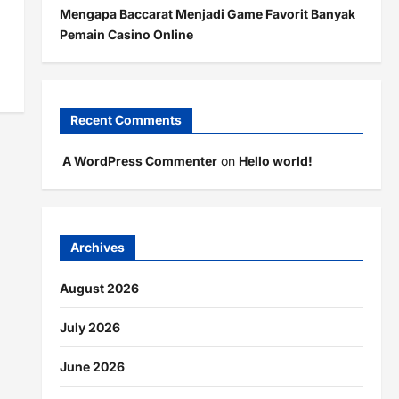
Mengapa Baccarat Menjadi Game Favorit Banyak
Pemain Casino Online
Recent Comments
A WordPress Commenter
on
Hello world!
Archives
August 2026
July 2026
June 2026