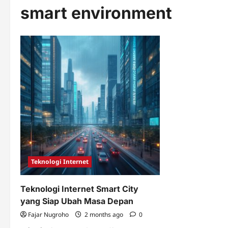
smart environment
Teknologi Internet
Teknologi Internet Smart City
yang Siap Ubah Masa Depan
Fajar Nugroho
2 months ago
0