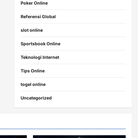
Poker Online
Referensi Global
slot online
Sportsbook Online
Teknologi Internet
Tips Online
togel online
Uncategorized