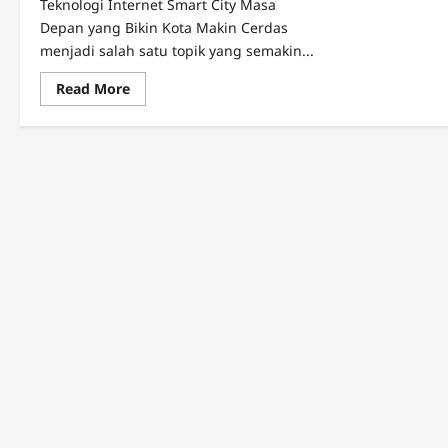
Teknologi Internet Smart City Masa
Depan yang Bikin Kota Makin Cerdas
menjadi salah satu topik yang semakin...
Read
Read More
more
about
Teknologi
Internet
Smart
City
yang
Siap
Ubah
Masa
Depan