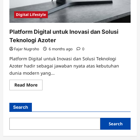
Digital Lifestyle
Platform Digital untuk Inovasi dan Solusi
Teknologi Azoter
Fajar Nugroho
6 months ago
0
Platform Digital untuk Inovasi dan Solusi Teknologi
Azoter hadir sebagai jawaban nyata atas kebutuhan
dunia modern yang...
Read
Read More
more
about
Platform
Digital
untuk
Search
Inovasi
dan
Solusi
Teknologi
Search
Azoter