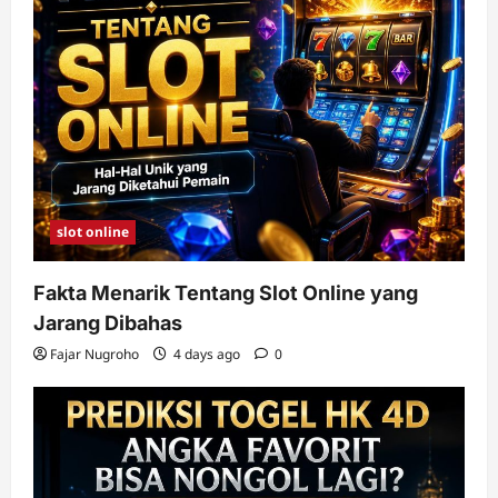
slot online
Fakta Menarik Tentang Slot Online yang
Jarang Dibahas
Fajar Nugroho
4 days ago
0