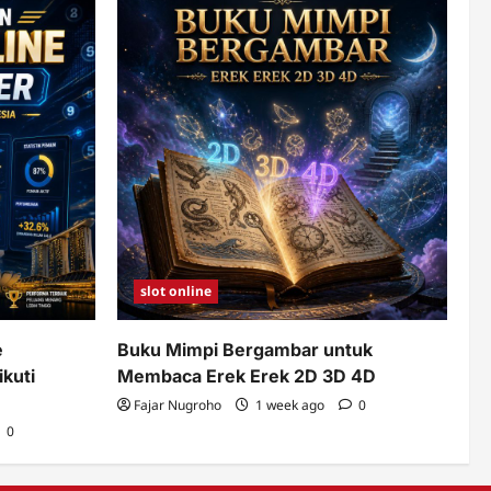
slot online
e
Buku Mimpi Bergambar untuk
kuti
Membaca Erek Erek 2D 3D 4D
Fajar Nugroho
1 week ago
0
0