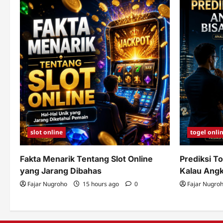
slot online
togel onli
Fakta Menarik Tentang Slot Online
Prediksi T
yang Jarang Dibahas
Kalau Angk
Fajar Nugroho
15 hours ago
0
Fajar Nugro