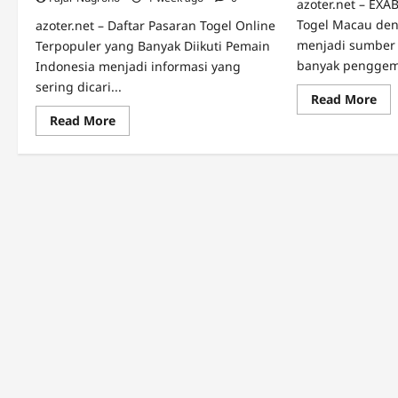
azoter.net – EXAB
Togel Macau de
azoter.net – Daftar Pasaran Togel Online
menjadi sumber 
Terpopuler yang Banyak Diikuti Pemain
banyak penggema
Indonesia menjadi informasi yang
sering dicari...
Re
Read More
mo
Read
Read More
abo
more
EX
about
Pus
Daftar
Dat
Pasaran
Sta
Togel
Tog
Online
Ma
Terpopuler
Ter
yang
Banyak
Diikuti
Pemain
Indonesia