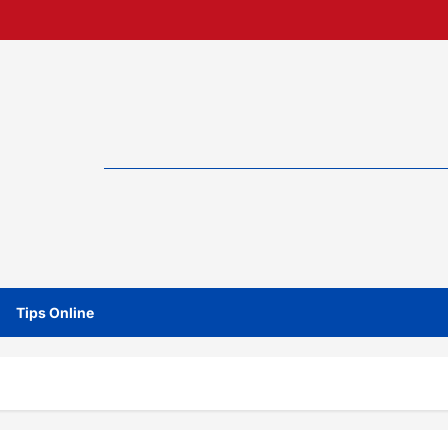
Tips Online