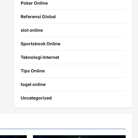
Poker Online
Referensi Global
slot online
Sportsbook Online
Teknologi Internet
Tips Online
togel online
Uncategorized