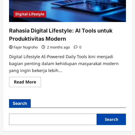
Digital Lifestyle
Rahasia Digital Lifestyle: AI Tools untuk
Produktivitas Modern
Fajar Nugroho
2 months ago
0
Digital Lifestyle AI-Powered Daily Tools kini menjadi
bagian penting dalam kehidupan masyarakat modern
yang ingin bekerja lebih...
Read
Read More
more
about
Rahasia
Digital
Lifestyle:
Search
AI
Tools
untuk
Produktivitas
Search
Modern