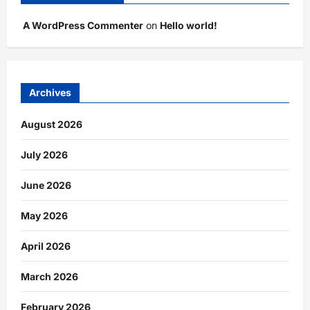
A WordPress Commenter
on
Hello world!
Archives
August 2026
July 2026
June 2026
May 2026
April 2026
March 2026
February 2026