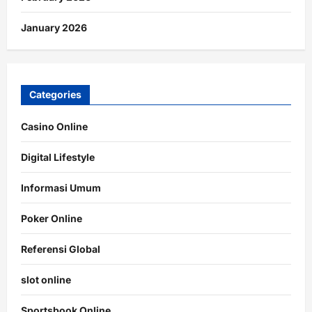
January 2026
Categories
Casino Online
Digital Lifestyle
Informasi Umum
Poker Online
Referensi Global
slot online
Sportsbook Online