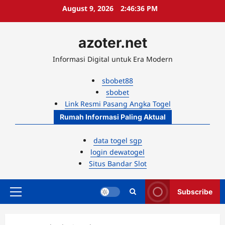
Skip
August 9, 2026
2:46:37 PM
to
content
azoter.net
Informasi Digital untuk Era Modern
sbobet88
sbobet
Link Resmi Pasang Angka Togel
Rumah Informasi Paling Aktual
data togel sgp
login dewatogel
Situs Bandar Slot
Subscribe
Primary
Menu