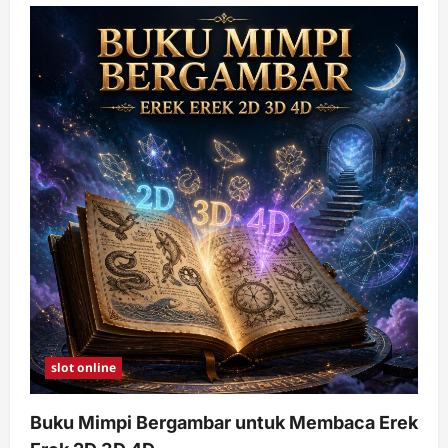
slot online
Buku Mimpi Bergambar untuk Membaca Erek