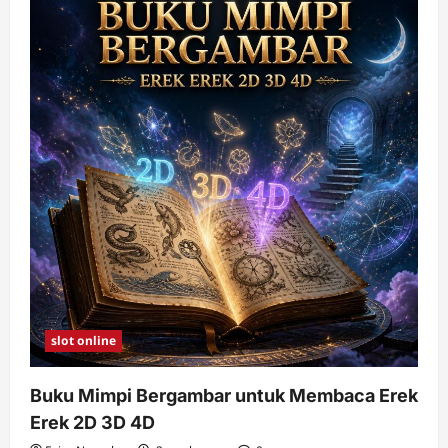
slot online
Buku Mimpi Bergambar untuk Membaca Erek
Erek 2D 3D 4D