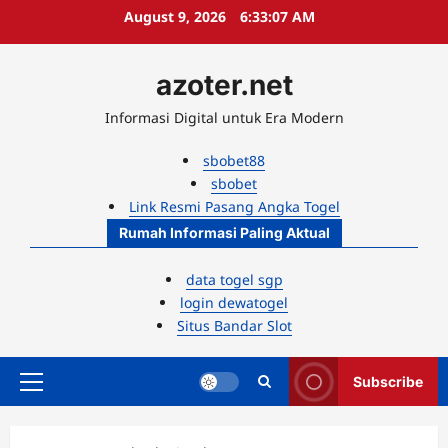
Skip
August 9, 2026
6:33:08 AM
to
content
azoter.net
Informasi Digital untuk Era Modern
sbobet88
sbobet
Link Resmi Pasang Angka Togel
Rumah Informasi Paling Aktual
data togel sgp
login dewatogel
Situs Bandar Slot
Subscribe
Primary
Menu