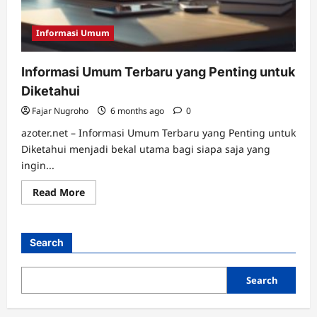
Informasi Umum
Informasi Umum Terbaru yang Penting untuk
Diketahui
Fajar Nugroho
6 months ago
0
azoter.net – Informasi Umum Terbaru yang Penting untuk
Diketahui menjadi bekal utama bagi siapa saja yang
ingin...
Read
Read More
more
about
Informasi
Umum
Terbaru
Search
yang
Penting
untuk
Diketahui
Search