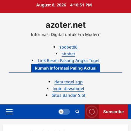
Skip
August 8, 2026
4:10:52 PM
to
content
azoter.net
Informasi Digital untuk Era Modern
sbobet88
sbobet
Link Resmi Pasang Angka Togel
Rumah Informasi Paling Aktual
data togel sgp
login dewatogel
Situs Bandar Slot
Subscribe
Primary
Menu