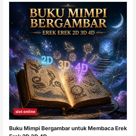
slot online
Buku Mimpi Bergambar untuk Membaca Erek