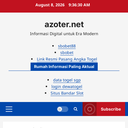
Skip
August 8, 2026
9:36:32 AM
to
content
azoter.net
Informasi Digital untuk Era Modern
sbobet88
sbobet
Link Resmi Pasang Angka Togel
Rumah Informasi Paling Aktual
data togel sgp
login dewatogel
Situs Bandar Slot
Subscribe
Primary
Menu