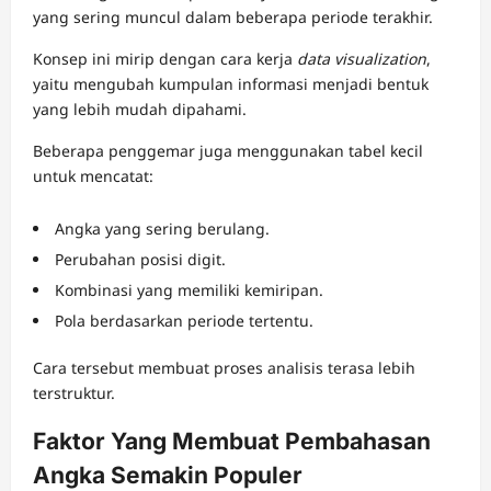
yang sering muncul dalam beberapa periode terakhir.
Konsep ini mirip dengan cara kerja
data visualization
,
yaitu mengubah kumpulan informasi menjadi bentuk
yang lebih mudah dipahami.
Beberapa penggemar juga menggunakan tabel kecil
untuk mencatat:
Angka yang sering berulang.
Perubahan posisi digit.
Kombinasi yang memiliki kemiripan.
Pola berdasarkan periode tertentu.
Cara tersebut membuat proses analisis terasa lebih
terstruktur.
Faktor Yang Membuat Pembahasan
Angka Semakin Populer