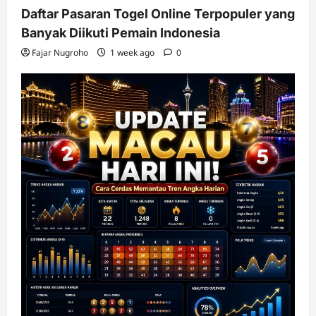
Daftar Pasaran Togel Online Terpopuler yang
Banyak Diikuti Pemain Indonesia
Fajar Nugroho
1 week ago
0