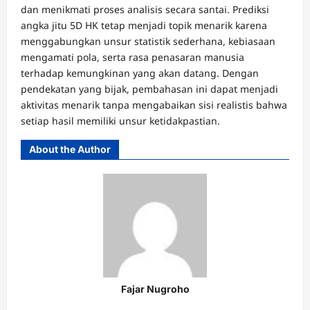
dan menikmati proses analisis secara santai. Prediksi
angka jitu 5D HK tetap menjadi topik menarik karena
menggabungkan unsur statistik sederhana, kebiasaan
mengamati pola, serta rasa penasaran manusia
terhadap kemungkinan yang akan datang. Dengan
pendekatan yang bijak, pembahasan ini dapat menjadi
aktivitas menarik tanpa mengabaikan sisi realistis bahwa
setiap hasil memiliki unsur ketidakpastian.
About the Author
Fajar Nugroho