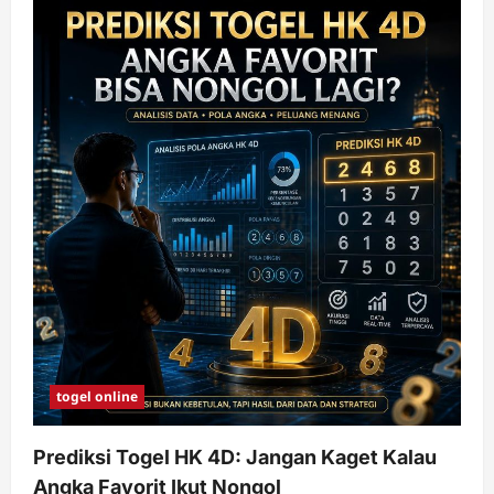
a
t
i
o
n
togel online
Prediksi Togel HK 4D: Jangan Kaget Kalau
Angka Favorit Ikut Nongol