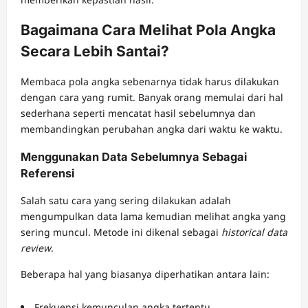
Bagaimana Cara Melihat Pola Angka
Secara Lebih Santai?
Membaca pola angka sebenarnya tidak harus dilakukan
dengan cara yang rumit. Banyak orang memulai dari hal
sederhana seperti mencatat hasil sebelumnya dan
membandingkan perubahan angka dari waktu ke waktu.
Menggunakan Data Sebelumnya Sebagai
Referensi
Salah satu cara yang sering dilakukan adalah
mengumpulkan data lama kemudian melihat angka yang
sering muncul. Metode ini dikenal sebagai
historical data
review
.
Beberapa hal yang biasanya diperhatikan antara lain:
Frekuensi kemunculan angka tertentu.