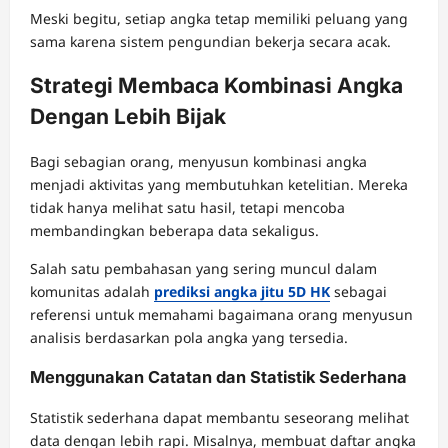
Meski begitu, setiap angka tetap memiliki peluang yang
sama karena sistem pengundian bekerja secara acak.
Strategi Membaca Kombinasi Angka
Dengan Lebih Bijak
Bagi sebagian orang, menyusun kombinasi angka
menjadi aktivitas yang membutuhkan ketelitian. Mereka
tidak hanya melihat satu hasil, tetapi mencoba
membandingkan beberapa data sekaligus.
Salah satu pembahasan yang sering muncul dalam
komunitas adalah
prediksi angka jitu 5D HK
sebagai
referensi untuk memahami bagaimana orang menyusun
analisis berdasarkan pola angka yang tersedia.
Menggunakan Catatan dan Statistik Sederhana
Statistik sederhana dapat membantu seseorang melihat
data dengan lebih rapi. Misalnya, membuat daftar angka