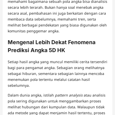
memahami bagaimana sebuah pola angka bisa dianalisis
secara lebih terarah. Bukan hanya soal menebak angka
secara asal, pembahasan ini juga berkaitan dengan cara
membaca data sebelumnya, memahami tren, serta
melihat berbagai pendekatan yang biasa digunakan oleh
komunitas penggemar angka.
Mengenal Lebih Dekat Fenomena
Prediksi Angka 5D HK
Setiap hasil angka yang muncul memiliki cerita tersendiri
bagi para pengamat angka. Sebagian orang melihatnya
sebagai hiburan, sementara sebagian lainnya mencoba
menemukan pola tertentu melalui catatan hasil
sebelumnya.
Dalam dunia angka, istilah
pattern analysis
atau analisis
pola sering digunakan untuk menggambarkan proses
melihat hubungan dari kumpulan data. Walaupun tidak
ada metode yang dapat menjamin hasil tertentu, proses