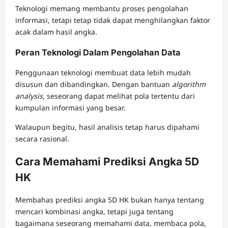
Teknologi memang membantu proses pengolahan
informasi, tetapi tetap tidak dapat menghilangkan faktor
acak dalam hasil angka.
Peran Teknologi Dalam Pengolahan Data
Penggunaan teknologi membuat data lebih mudah
disusun dan dibandingkan. Dengan bantuan
algorithm
analysis
, seseorang dapat melihat pola tertentu dari
kumpulan informasi yang besar.
Walaupun begitu, hasil analisis tetap harus dipahami
secara rasional.
Cara Memahami Prediksi Angka 5D
HK
Membahas prediksi angka 5D HK bukan hanya tentang
mencari kombinasi angka, tetapi juga tentang
bagaimana seseorang memahami data, membaca pola,