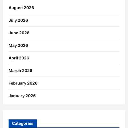
August 2026
July 2026
June 2026
May 2026
April 2026
March 2026
February 2026
January 2026
Categories