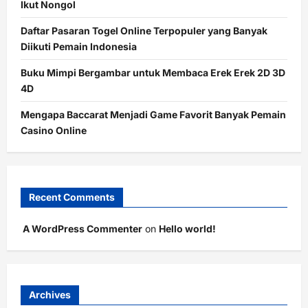
Ikut Nongol
Daftar Pasaran Togel Online Terpopuler yang Banyak
Diikuti Pemain Indonesia
Buku Mimpi Bergambar untuk Membaca Erek Erek 2D 3D
4D
Mengapa Baccarat Menjadi Game Favorit Banyak Pemain
Casino Online
Recent Comments
A WordPress Commenter
on
Hello world!
Archives