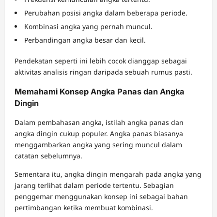
Perubahan posisi angka dalam beberapa periode.
Kombinasi angka yang pernah muncul.
Perbandingan angka besar dan kecil.
Pendekatan seperti ini lebih cocok dianggap sebagai
aktivitas analisis ringan daripada sebuah rumus pasti.
Memahami Konsep Angka Panas dan Angka
Dingin
Dalam pembahasan angka, istilah angka panas dan
angka dingin cukup populer. Angka panas biasanya
menggambarkan angka yang sering muncul dalam
catatan sebelumnya.
Sementara itu, angka dingin mengarah pada angka yang
jarang terlihat dalam periode tertentu. Sebagian
penggemar menggunakan konsep ini sebagai bahan
pertimbangan ketika membuat kombinasi.