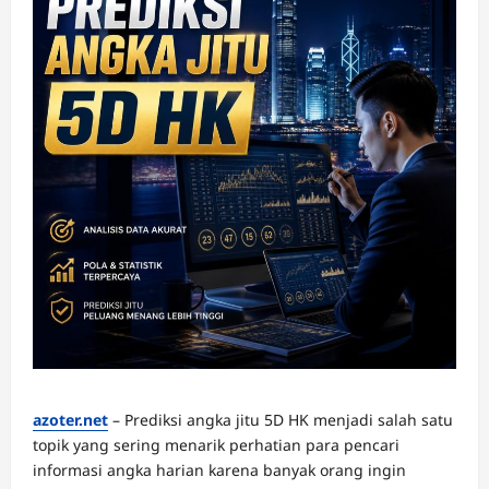
azoter.net
– Prediksi angka jitu 5D HK menjadi salah satu
topik yang sering menarik perhatian para pencari
informasi angka harian karena banyak orang ingin