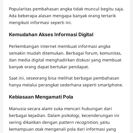
Popularitas pembahasan angka tidak muncul begitu saja.
Ada beberapa alasan mengapa banyak orang tertarik
mengikuti informasi seperti ini.
Kemudahan Akses Informasi Digital
Perkembangan internet membuat informasi angka
semakin mudah ditemukan. Berbagai forum, komunitas,
dan media digital menghadirkan diskusi yang membuat
banyak orang dapat bertukar pendapat.
Saat ini, seseorang bisa melihat berbagai pembahasan
hanya melalui perangkat sederhana seperti smartphone.
Kebiasaan Mengamati Pola
Manusia secara alami suka mencari hubungan dari
berbagai kejadian. Dalam psikologi, kecenderungan ini
sering dikaitkan dengan
pattern recognition
, yaitu
kemampuan otak mengenali pola dari informasi yang