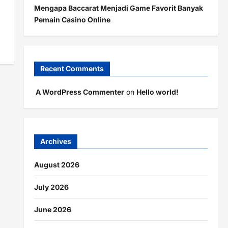
Mengapa Baccarat Menjadi Game Favorit Banyak
Pemain Casino Online
Recent Comments
A WordPress Commenter
on
Hello world!
Archives
August 2026
July 2026
June 2026