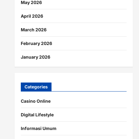
May 2026
April 2026
March 2026
February 2026
January 2026
Categories
Casino Online
Digital Lifestyle
Informasi Umum