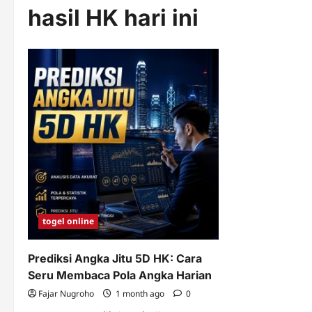
hasil HK hari ini
togel online
Prediksi Angka Jitu 5D HK: Cara
Seru Membaca Pola Angka Harian
Fajar Nugroho
1 month ago
0