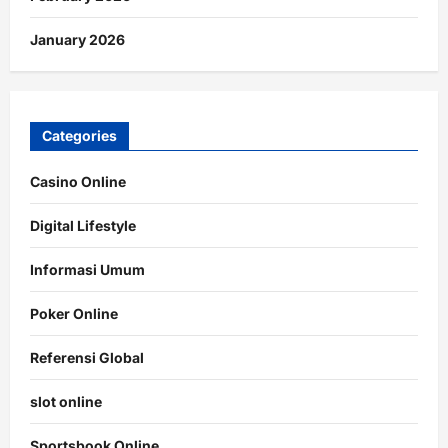
January 2026
Categories
Casino Online
Digital Lifestyle
Informasi Umum
Poker Online
Referensi Global
slot online
Sportsbook Online