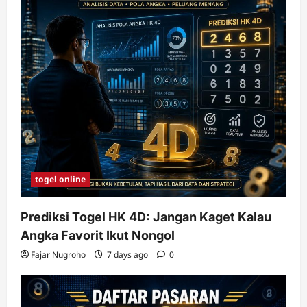
togel online
Prediksi Togel HK 4D: Jangan Kaget Kalau
Angka Favorit Ikut Nongol
Fajar Nugroho
7 days ago
0