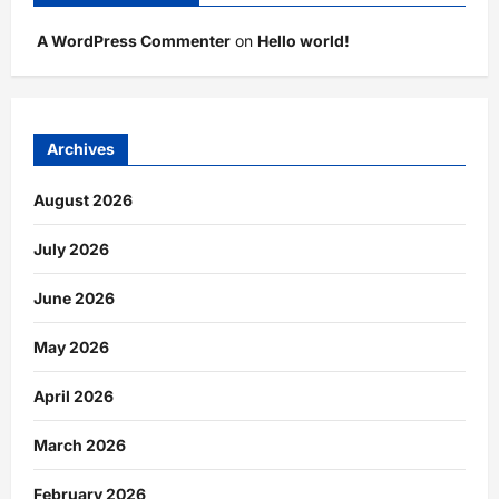
A WordPress Commenter
on
Hello world!
Archives
August 2026
July 2026
June 2026
May 2026
April 2026
March 2026
February 2026