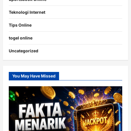
Teknologi Internet
Tips Online
togel online
Uncategorized
You May Have Missed